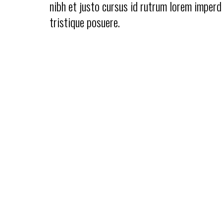
nibh et justo cursus id rutrum lorem imperd
tristique posuere.