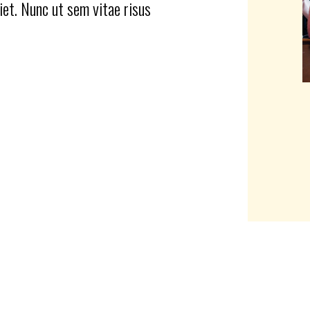
iet. Nunc ut sem vitae risus